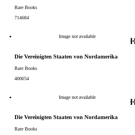
Rare Books
714684
Image not available
Die Vereinigten Staaten von Nordamerika
Rare Books
400654
Image not available
Die Vereinigten Staaten von Nordamerika
Rare Books