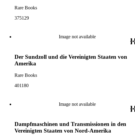
Rare Books
375129
Image not available
Der Sundzoll und die Vereinigten Staaten von
Amerika
Rare Books
401180
Image not available
Dampfmaschinen und Transmissionen in den
Vereinigten Staaten von Nord-Amerika