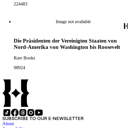
224483
Image not available
Die Präsidenten der Vereinigten Staaten von
Nord-Amerika von Washington bis Roosevelt
Rare Books
98924
SUBSCRIBE TO OUR E-NEWSLETTER
About