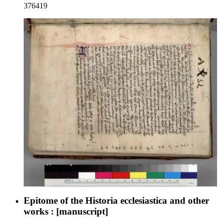
376419
Epitome of the Historia ecclesiastica and other
works : [manuscript]