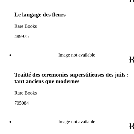
Le langage des fleurs
Rare Books
489975
Image not available
Traitté des ceremonies superstitieuses des juifs :
tant anciens que modernes
Rare Books
705084
Image not available