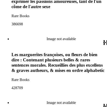
exprimer les passions amoureuses, tant de l'un
cõme de l'autre sexe
Rare Books
386698
Image not available
Les marguerites françoises, ou fleurs de bien
dire : Contenant plusieurs belles & rares
sentences morales. Recueillies des plus excellens
& graves autheurs, & mises en ordre alphabetic
Rare Books
428709
Image not available