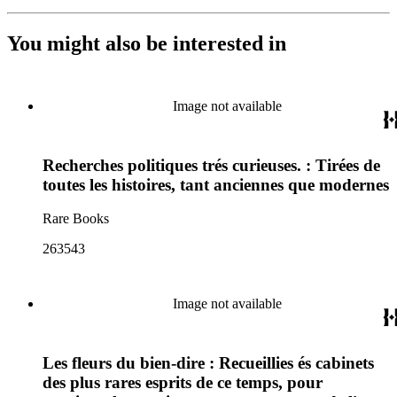
You might also be interested in
Image not available
Recherches politiques trés curieuses. : Tirées de
toutes les histoires, tant anciennes que modernes
Rare Books
263543
Image not available
Les fleurs du bien-dire : Recueillies és cabinets
des plus rares esprits de ce temps, pour