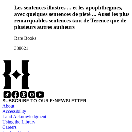
Les sentences illustres ... et les apophthegmes,
avec quelques sentences de pieté ... Aussi les plus
remarquables sentences tant de Terence que de
plusieurs autres autheurs
Rare Books
388621
SUBSCRIBE TO OUR E-NEWSLETTER
About
Accessibility
Land Acknowledgment
Using the Library
Careers