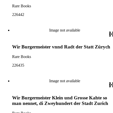
Rare Books
226442
Image not available
Wir Burgermeister vnnd Radt der Statt Zürych
Rare Books
226435
Image not available
Wir Burgermeister Klein und Grosse Kahte so
man nennet, di Zweyhundert der Stadt Zurich