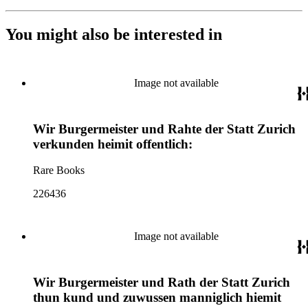
You might also be interested in
Image not available
Wir Burgermeister und Rahte der Statt Zurich
verkunden heimit offentlich:
Rare Books
226436
Image not available
Wir Burgermeister und Rath der Statt Zurich
thun kund und zuwussen manniglich hiemit