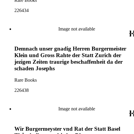
Rare Books
226434
Image not available
Demnach unser gnadig Herren Burgermeister
Klein und Gross Rahte der Statt Zurich der
jezigen Zeiten traurige beschaffenheit da der
schaden Josephs
Rare Books
226438
Image not available
Wir Burgermeyster vnd Rat der Statt Basel