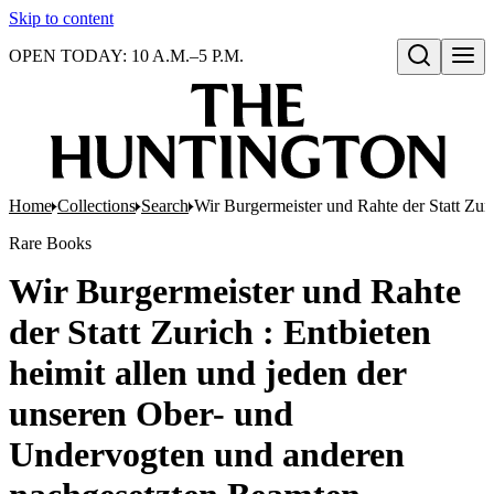
Skip to content
OPEN TODAY: 10 A.M.–5 P.M.
Open search
Home
Collections
Search
Wir Burgermeister und Rahte der Statt Zu
Rare Books
Wir Burgermeister und Rahte
der Statt Zurich : Entbieten
heimit allen und jeden der
unseren Ober- und
Undervogten und anderen