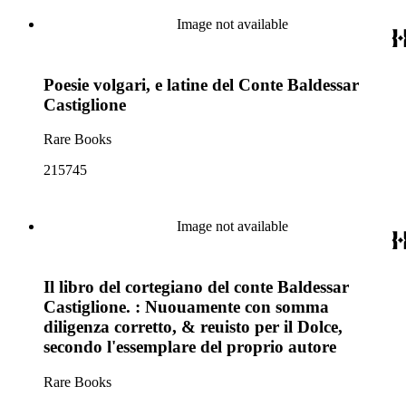
Image not available
Poesie volgari, e latine del Conte Baldessar
Castiglione
Rare Books
215745
Image not available
Il libro del cortegiano del conte Baldessar
Castiglione. : Nuouamente con somma
diligenza corretto, & reuisto per il Dolce,
secondo l'essemplare del proprio autore
Rare Books