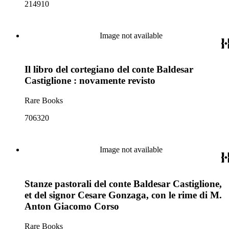
214910
Image not available
Il libro del cortegiano del conte Baldesar
Castiglione : novamente revisto
Rare Books
706320
Image not available
Stanze pastorali del conte Baldesar Castiglione,
et del signor Cesare Gonzaga, con le rime di M.
Anton Giacomo Corso
Rare Books