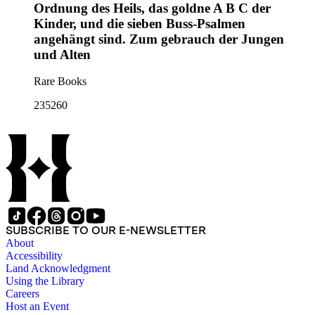
Ordnung des Heils, das goldne A B C der
Kinder, und die sieben Buss-Psalmen
angehängt sind. Zum gebrauch der Jungen
und Alten
Rare Books
235260
SUBSCRIBE TO OUR E-NEWSLETTER
About
Accessibility
Land Acknowledgment
Using the Library
Careers
Host an Event