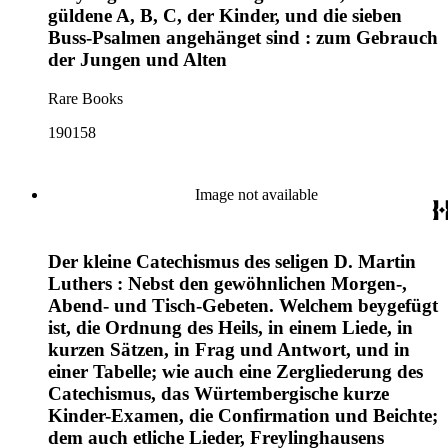
güldene A, B, C, der Kinder, und die sieben
Buss-Psalmen angehänget sind : zum Gebrauch
der Jungen und Alten
Rare Books
190158
Image not available
Der kleine Catechismus des seligen D. Martin
Luthers : Nebst den gewöhnlichen Morgen-,
Abend- und Tisch-Gebeten. Welchem beygefügt
ist, die Ordnung des Heils, in einem Liede, in
kurzen Sätzen, in Frag und Antwort, und in
einer Tabelle; wie auch eine Zergliederung des
Catechismus, das Würtembergische kurze
Kinder-Examen, die Confirmation und Beichte;
dem auch etliche Lieder, Freylinghausens