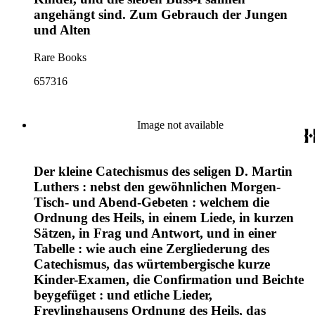
angehängt sind. Zum Gebrauch der Jungen
und Alten
Rare Books
657316
Image not available
Der kleine Catechismus des seligen D. Martin
Luthers : nebst den gewöhnlichen Morgen-
Tisch- und Abend-Gebeten : welchem die
Ordnung des Heils, in einem Liede, in kurzen
Sätzen, in Frag und Antwort, und in einer
Tabelle : wie auch eine Zergliederung des
Catechismus, das würtembergische kurze
Kinder-Examen, die Confirmation und Beichte
beygefüget : und etliche Lieder,
Freylinghausens Ordnung des Heils, das