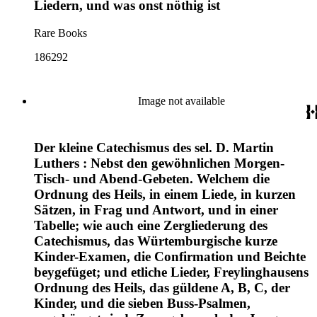
Liedern, und was onst nöthig ist
Rare Books
186292
Image not available
Der kleine Catechismus des sel. D. Martin
Luthers : Nebst den gewöhnlichen Morgen-
Tisch- und Abend-Gebeten. Welchem die
Ordnung des Heils, in einem Liede, in kurzen
Sätzen, in Frag und Antwort, und in einer
Tabelle; wie auch eine Zergliederung des
Catechismus, das Würtemburgische kurze
Kinder-Examen, die Confirmation und Beichte
beygefüget; und etliche Lieder, Freylinghausens
Ordnung des Heils, das güldene A, B, C, der
Kinder, und die sieben Buss-Psalmen,