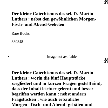
Der kleine Catechismus des sel. D. Martin
Luthers : nebst den gewöhnlichen Morgen-
Fisch- und Abend-Gebeten
Rare Books
389848
Image not available
Der kleine Catechismus des sel. D. Martin
Luthers : worin die fünf Hauptstücke
zergliedert und in kurzen Fragen gestellt sind,
dass der Inhalt leichter gelernt und besser
begriffen werden kann : nebst andern
Fragstücken : wie auch erbauliche
Morgen=Tisch=und Abend=gebäten und