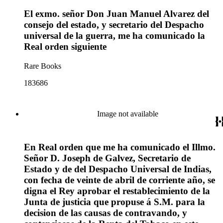
El exmo. señor Don Juan Manuel Alvarez del
consejo del estado, y secretario del Despacho
universal de la guerra, me ha comunicado la
Real orden siguiente
Rare Books
183686
Image not available
En Real orden que me ha comunicado el Illmo.
Señor D. Joseph de Galvez, Secretario de
Estado y de del Despacho Universal de Indias,
con fecha de veinte de abril de corriente año, se
digna el Rey aprobar el restablecimiento de la
Junta de justicia que propuse á S.M. para la
decision de las causas de contravando, y