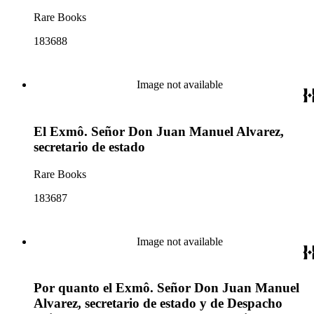
Rare Books
183688
Image not available
El Exmô. Señor Don Juan Manuel Alvarez,
secretario de estado
Rare Books
183687
Image not available
Por quanto el Exmô. Señor Don Juan Manuel
Alvarez, secretario de estado y de Despacho