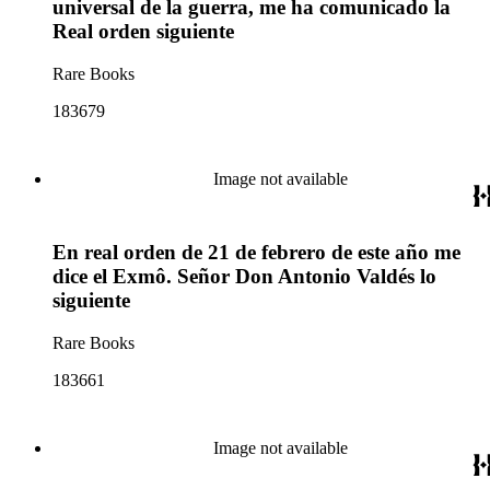
universal de la guerra, me ha comunicado la
Real orden siguiente
Rare Books
183679
Image not available
En real orden de 21 de febrero de este año me
dice el Exmô. Señor Don Antonio Valdés lo
siguiente
Rare Books
183661
Image not available