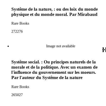
Systême de la nature, : ou des loix du monde
physique et du monde moral. Par Mirabaud
Rare Books
272276
Image not available
Systême social. : Ou principes naturels de la
morale et de la politique. Avec un examen de
l'influence du gouvernement sur les moeurs.
Par l'auteur du Systême de la nature
Rare Books
265027