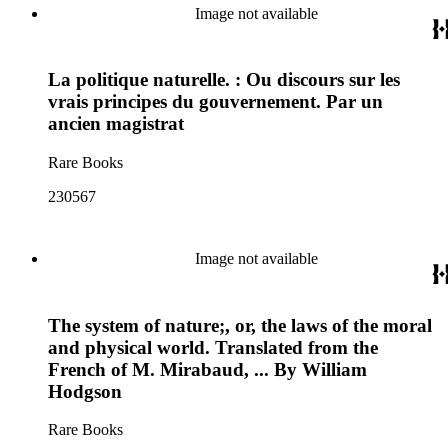
Image not available
La politique naturelle. : Ou discours sur les
vrais principes du gouvernement. Par un
ancien magistrat
Rare Books
230567
Image not available
The system of nature;, or, the laws of the moral
and physical world. Translated from the
French of M. Mirabaud, ... By William
Hodgson
Rare Books