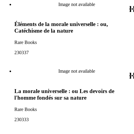
Image not available
Éléments de la morale universelle : ou,
Catéchisme de la nature
Rare Books
230337
Image not available
La morale universelle : ou Les devoirs de
l'homme fondés sur sa nature
Rare Books
230333