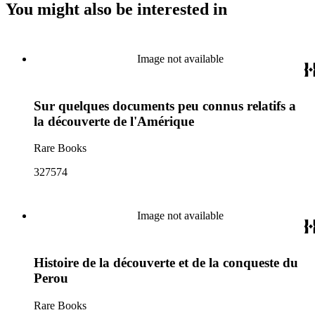
You might also be interested in
Image not available
Sur quelques documents peu connus relatifs a
la découverte de l'Amérique
Rare Books
327574
Image not available
Histoire de la découverte et de la conqueste du
Perou
Rare Books