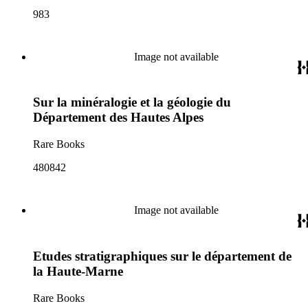
983
Image not available
Sur la minéralogie et la géologie du
Département des Hautes Alpes
Rare Books
480842
Image not available
Etudes stratigraphiques sur le département de
la Haute-Marne
Rare Books