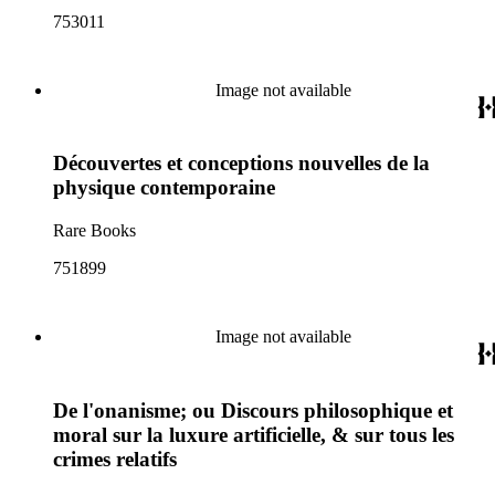
753011
Image not available
Découvertes et conceptions nouvelles de la
physique contemporaine
Rare Books
751899
Image not available
De l'onanisme; ou Discours philosophique et
moral sur la luxure artificielle, & sur tous les
crimes relatifs