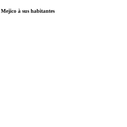
 Mejico à sus habitantes