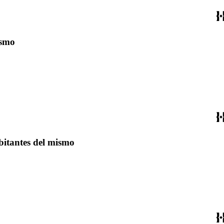
ismo
abitantes del mismo