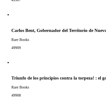
Carlos Bent, Gobernador del Territorio de Nuevo
Rare Books
49909
Triunfo de los principios contra la torpeza! : el 
Rare Books
49908