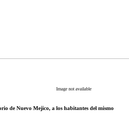
Image not available
orio de Nuevo Mejico, a los habitantes del mismo