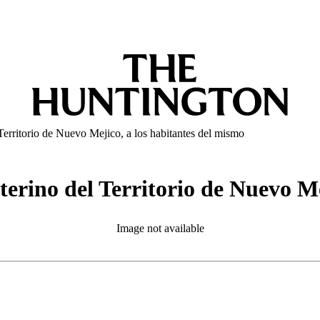
erritorio de Nuevo Mejico, a los habitantes del mismo
erino del Territorio de Nuevo Me
Image not available