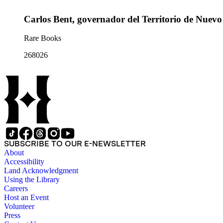
Carlos Bent, governador del Territorio de Nuevo
Rare Books
268026
SUBSCRIBE TO OUR E-NEWSLETTER
About
Accessibility
Land Acknowledgment
Using the Library
Careers
Host an Event
Volunteer
Press