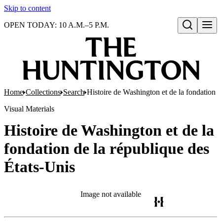
Skip to content
OPEN TODAY: 10 A.M.–5 P.M.
Open search
Home
Collections
Search
Histoire de Washington et de la fondation d
Visual Materials
Histoire de Washington et de la
fondation de la république des
États-Unis
Image not available