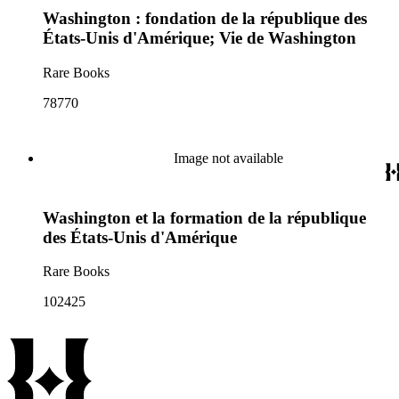
Washington : fondation de la république des
États-Unis d'Amérique; Vie de Washington
Rare Books
78770
Image not available
Washington et la formation de la république
des États-Unis d'Amérique
Rare Books
102425