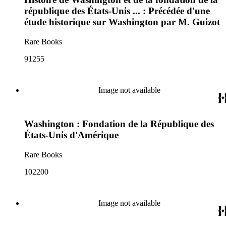
république des États-Unis ... : Précédée d'une
étude historique sur Washington par M. Guizot
Rare Books
91255
Image not available
Washington : Fondation de la République des
États-Unis d'Amérique
Rare Books
102200
Image not available