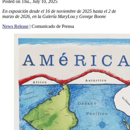
Posted on
Thu., July 10, 2025
En exposición desde el 16 de noviembre de 2025 hasta el 2 de
marzo de 2026, en la Galería MaryLou y George Boone
News Release
| Comunicado de Prensa