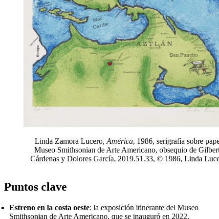
Linda Zamora Lucero,
América
, 1986, serigrafía sobre pape
Museo Smithsonian de Arte Americano, obsequio de Gilber
Cárdenas y Dolores García, 2019.51.33, © 1986, Linda Luce
Puntos clave
Estreno en la costa oeste
: la exposición itinerante del Museo
Smithsonian de Arte Americano, que se inauguró en 2022,