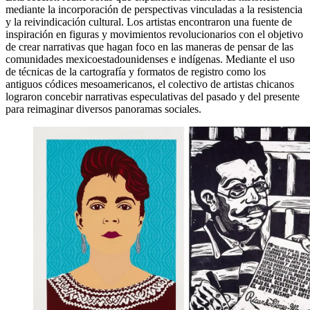
mediante la incorporación de perspectivas vinculadas a la resistencia
y la reivindicación cultural. Los artistas encontraron una fuente de
inspiración en figuras y movimientos revolucionarios con el objetivo
de crear narrativas que hagan foco en las maneras de pensar de las
comunidades mexicoestadounidenses e indígenas. Mediante el uso
de técnicas de la cartografía y formatos de registro como los
antiguos códices mesoamericanos, el colectivo de artistas chicanos
lograron concebir narrativas especulativas del pasado y del presente
para reimaginar diversos panoramas sociales.